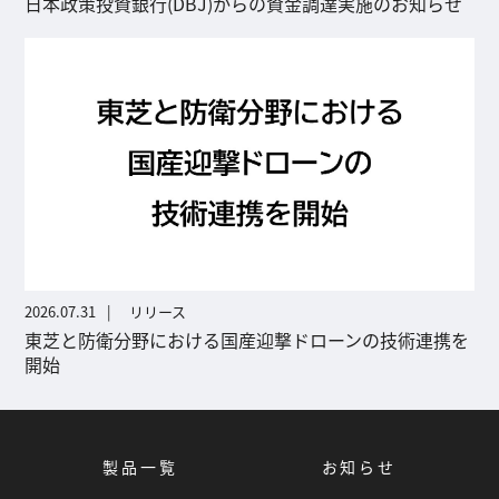
日本政策投資銀行(DBJ)からの資金調達実施のお知らせ
2026.07.31
リリース
東芝と防衛分野における国産迎撃ドローンの技術連携を
開始
製品一覧
お知らせ