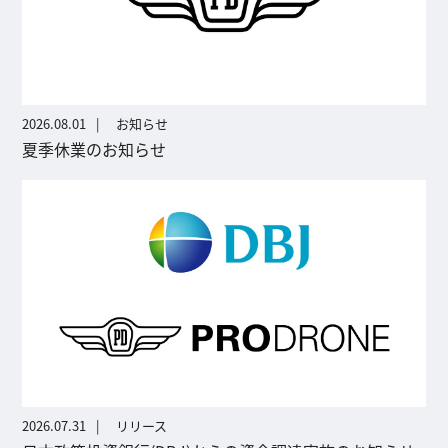
2026.08.01
お知らせ
夏季休業のお知らせ
2026.07.31
リリース