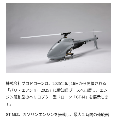
株式会社プロドローンは、2025年6月16日から開催される
「パリ・エアショー2025」に愛知県ブースへ出展し、エン
ジン駆動型のヘリコプター型ドローン「GT‑M」を展示しま
す。
GT‑Mは、ガソリンエンジンを搭載し、最大２時間の連続飛