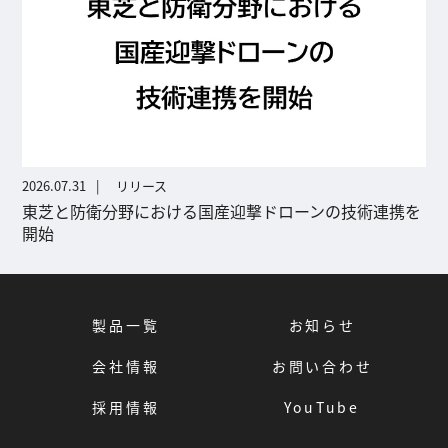
2026.07.31
リリース
東芝と防衛分野における国産迎撃ドローンの技術連携を
開始
製品一覧
お知らせ
会社情報
お問い合わせ
採用情報
YouTube