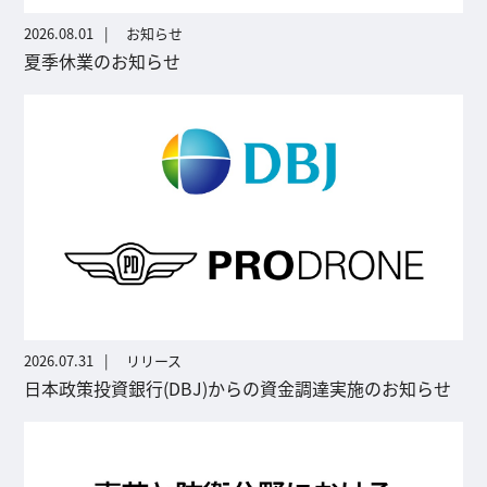
2026.08.01
お知らせ
夏季休業のお知らせ
2026.07.31
リリース
日本政策投資銀行(DBJ)からの資金調達実施のお知らせ