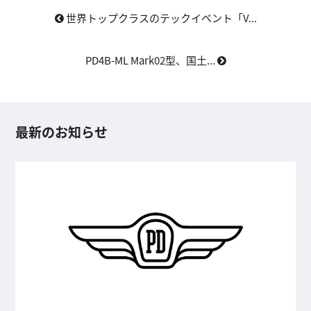
世界トップクラスのテックイベント「V...
PD4B-ML Mark02型、国土...
最新のお知らせ