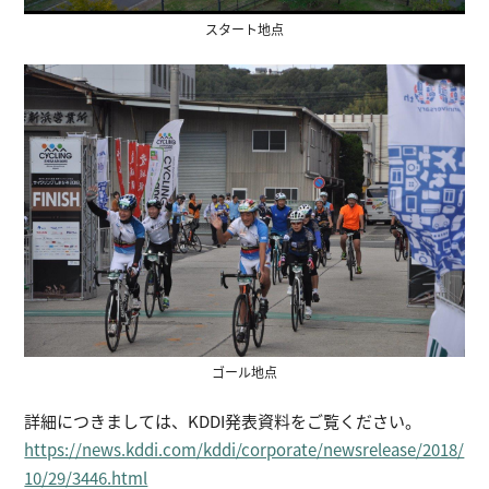
スタート地点
ゴール地点
詳細につきましては、KDDI発表資料をご覧ください。
https://news.kddi.com/kddi/corporate/newsrelease/2018/
10/29/3446.html