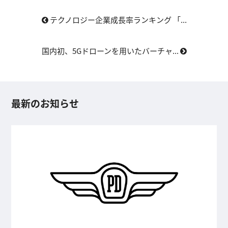
テクノロジー企業成長率ランキング 「...
国内初、5Gドローンを用いたバーチャ...
最新のお知らせ