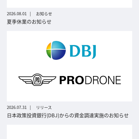
2026.08.01
お知らせ
夏季休業のお知らせ
2026.07.31
リリース
日本政策投資銀行(DBJ)からの資金調達実施のお知らせ