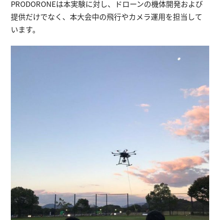
PRODORONEは本実験に対し、ドローンの機体開発および
提供だけでなく、本大会中の飛行やカメラ運用を担当して
います。