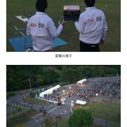
実験の様子