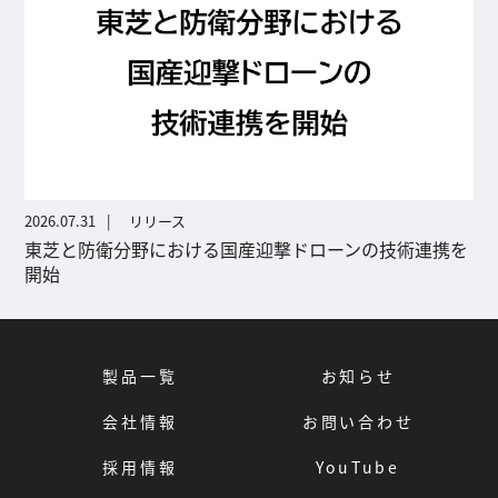
2026.07.31
リリース
東芝と防衛分野における国産迎撃ドローンの技術連携を
開始
製品一覧
お知らせ
会社情報
お問い合わせ
採用情報
YouTube