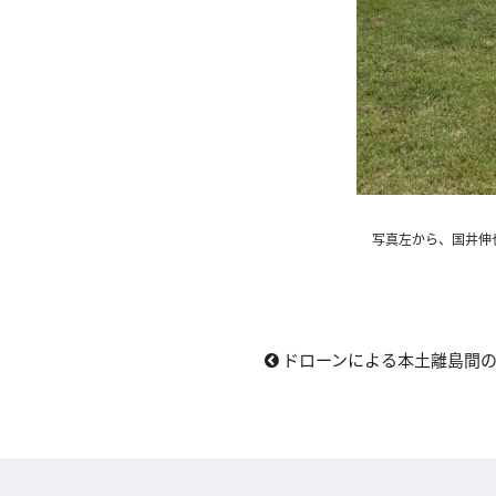
写真左から、国井伸
ドローンによる本土離島間の多