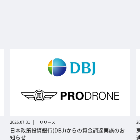
2026.07.31
リリース
2
日本政策投資銀行(DBJ)からの資金調達実施のお
知らせ