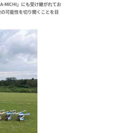
MICHI」にも受け継がれてお
手段の可能性を切り開くことを目