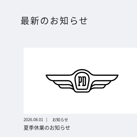
最新のお知らせ
2026.08.01
お知らせ
夏季休業のお知らせ