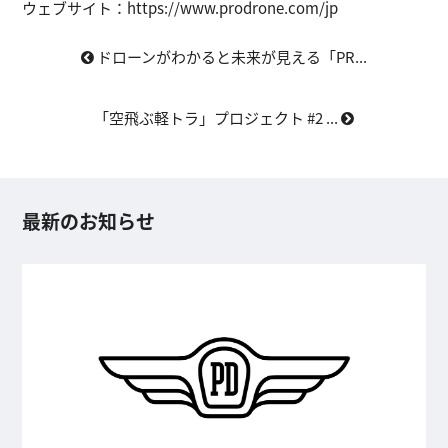
ウェブサイト：https://www.prodrone.com/jp
ドローンがわかると未来が見える「PR...
「空飛ぶ軽トラ」プロジェクト #2 ...
最新のお知らせ