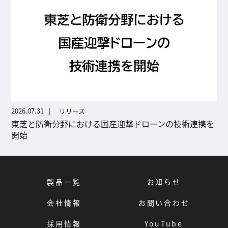
2026.07.31
リリース
東芝と防衛分野における国産迎撃ドローンの技術連携を
開始
製品一覧
お知らせ
会社情報
お問い合わせ
採用情報
YouTube