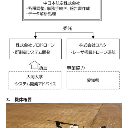
3. 機体概要