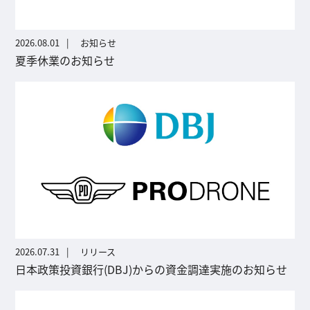
2026.08.01
お知らせ
夏季休業のお知らせ
2026.07.31
リリース
日本政策投資銀行(DBJ)からの資金調達実施のお知らせ