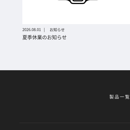
2026.08.01
お知らせ
夏季休業のお知らせ
製品一