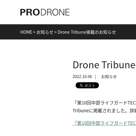
HOME
>
お知らせ
>
Drone Tribune掲載のお知らせ
Drone Tri
2022.10.06
お知らせ
「第10回中部ライフガードTEC
Tribuneに掲載されました
「第10回中部ライフガードT