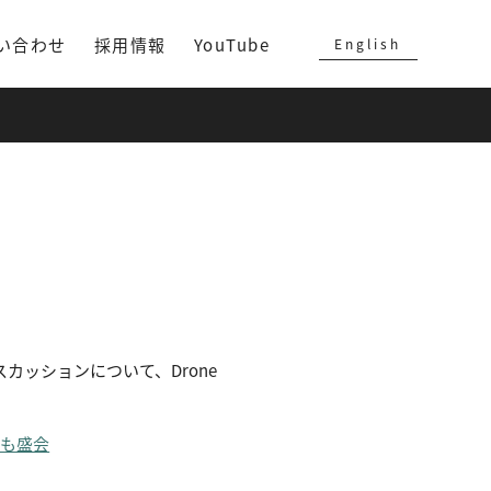
い合わせ
採用情報
YouTube
English
スカッションについて、Drone
ンも盛会