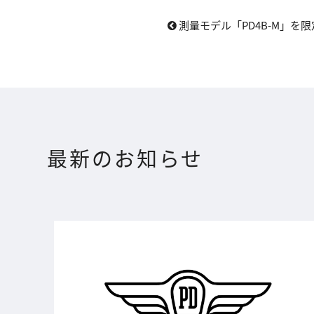
測量モデル「PD4B-M」を限定
最新のお知らせ