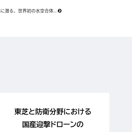
に潜る、世界初の水空合体...