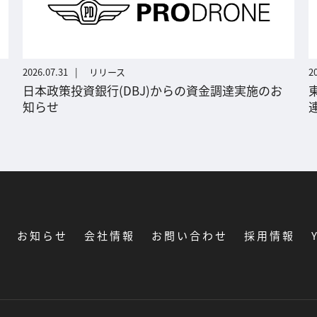
2026.07.31
リリース
2
日本政策投資銀行(DBJ)からの資金調達実施のお
知らせ
覧
お知らせ
会社情報
お問い合わせ
採用情報