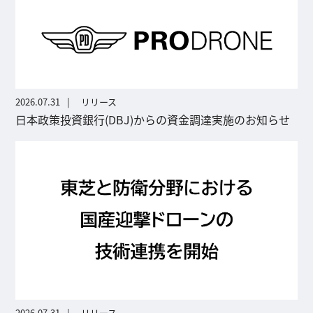
2026.07.31
リリース
日本政策投資銀行(DBJ)からの資金調達実施のお知らせ
2026.07.31
リリース