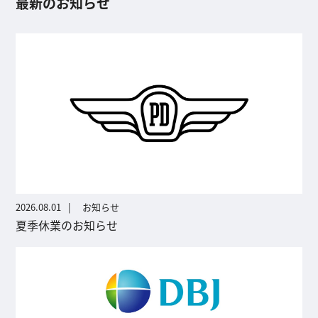
最新のお知らせ
2026.08.01
お知らせ
夏季休業のお知らせ