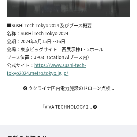
■SusHi Tech Tokyo 2024 及びブース概要
名称：SusHi Tech Tokyo 2024
会期：2024年5月15日〜16日
会場：東京ビッグサイト 西展示棟1・2ホール
ブース位置：JP03（Station Aiブース内）
公式サイト：
https://www.sushi-tech-
tokyo2024.metro.tokyo.lg.jp/
ウクライナ国内電力施設のドローン点検...
「VIVA TECHNOLOGY 2...