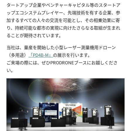
タートアップ企業やベンチャーキャピタル等のスタートア
ップエコシステムプレイヤー、先端技術を有する企業、参
加するすべての人々の交流を可能とし、その相乗効果に寄
り、持続可能な都市の実現に向けたさらなる取組が生まれ
ることが期待されています。
当社は、量産を開始した小型レーザー測量機用ドローン
（多用途）
「PD4B-M」
の展示を行います。
ご来場の際には、ぜひPRODRONEブースにお越しくださ
い。