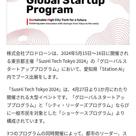
株式会社プロドローンは、2024年5月15日〜16日に開催され
る東京都主催「SusHi Tech Tokyo 2024」の「グローバルス
タートアッププログラム」において、愛知県「Station Ai」
内でブース出展をします。
「SusHi Tech Tokyo 2024」は、4月27日より1か月にわたり
開催される大型イベントです。「グローバルスタートアッ
ププログラム」と「シティ・リーダーズプログラム」ならび
に一般市民を対象とした「ショーケースプログラム」より
構成されています。
3つのプログラムの同時開催によって、都市のリーダー、ス