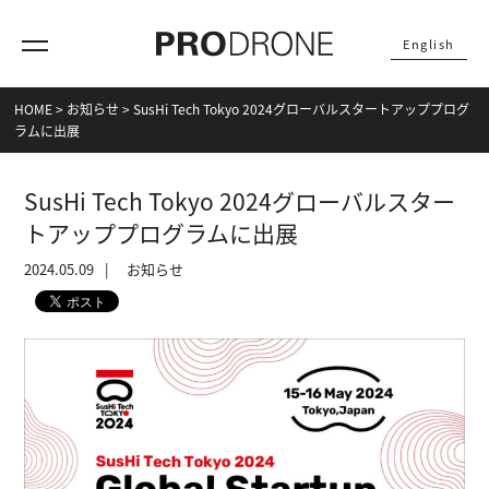
English
HOME
>
お知らせ
>
SusHi Tech Tokyo 2024グローバルスタートアッププログ
ラムに出展
SusHi Tech Tokyo 2024グローバルスター
トアッププログラムに出展
2024.05.09
お知らせ