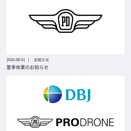
2026.08.01
お知らせ
夏季休業のお知らせ