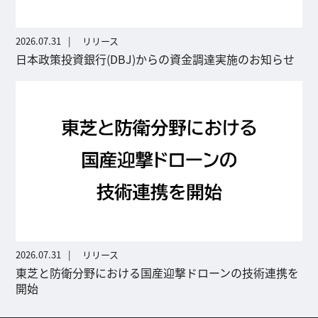
2026.07.31
リリース
日本政策投資銀行(DBJ)からの資金調達実施のお知らせ
2026.07.31
リリース
東芝と防衛分野における国産迎撃ドローンの技術連携を
開始