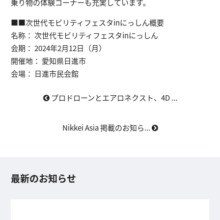
乗り物の体験コーナーも充実しています。
■■次世代モビリティフェスタinにっしん概要
名称： 次世代モビリティフェスタinにっしん
会期： 2024年2月12日（月）
開催地： 愛知県日進市
会場： 日進市民会館
プロドローンとエアロネクスト、4D ...
Nikkei Asia 掲載のお知ら...
最新のお知らせ