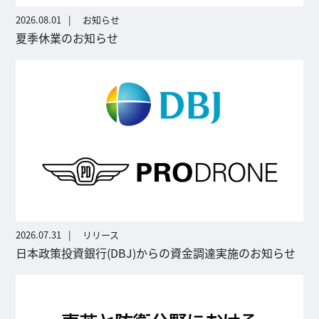
2026.08.01
お知らせ
夏季休業のお知らせ
2026.07.31
リリース
日本政策投資銀行(DBJ)からの資金調達実施のお知らせ