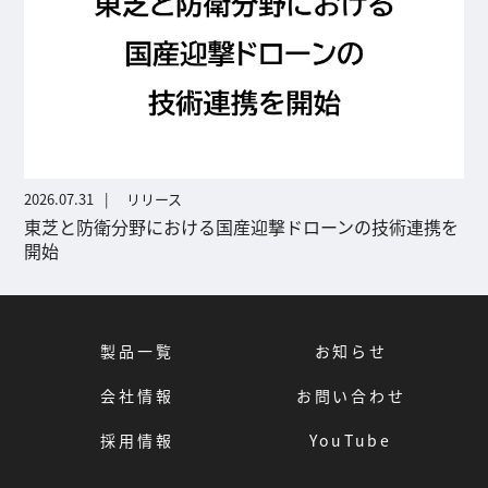
2026.07.31
リリース
東芝と防衛分野における国産迎撃ドローンの技術連携を
開始
製品一覧
お知らせ
会社情報
お問い合わせ
採用情報
YouTube