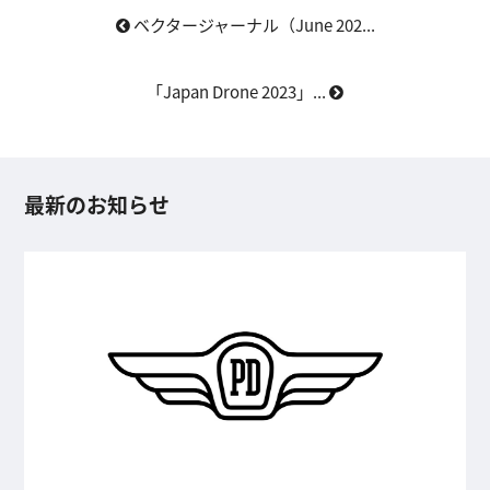
ベクタージャーナル（June 202...
「Japan Drone 2023」...
最新のお知らせ