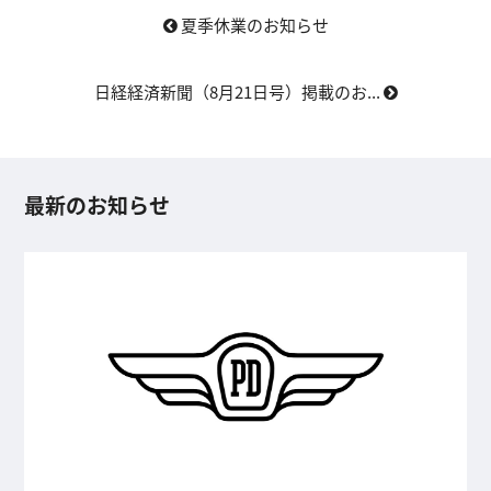
夏季休業のお知らせ
日経経済新聞（8月21日号）掲載のお...
最新のお知らせ