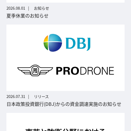
2026.08.01
お知らせ
夏季休業のお知らせ
2026.07.31
リリース
日本政策投資銀行(DBJ)からの資金調達実施のお知らせ