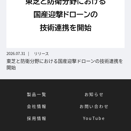
2026.07.31
リリース
東芝と防衛分野における国産迎撃ドローンの技術連携を
開始
製品一覧
お知らせ
会社情報
お問い合わせ
採用情報
YouTube