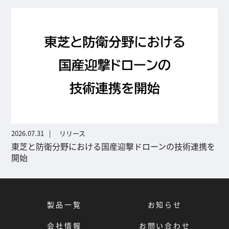
2026.07.31
リリース
東芝と防衛分野における国産迎撃ドローンの技術連携を
開始
製品一覧
お知らせ
会社情報
お問い合わせ