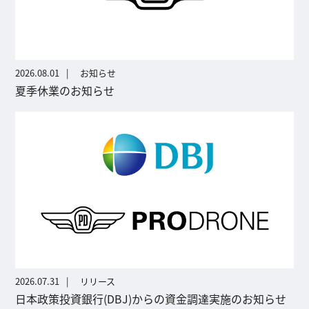
2026.08.01
お知らせ
夏季休業のお知らせ
2026.07.31
リリース
日本政策投資銀行(DBJ)からの資金調達実施のお知らせ