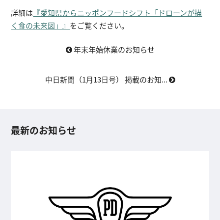
詳細は
『愛知県からニッポンフードシフト「ドローンが描
く食の未来図」』
をご覧ください。
年末年始休業のお知らせ
中日新聞（1月13日号） 掲載のお知...
最新のお知らせ