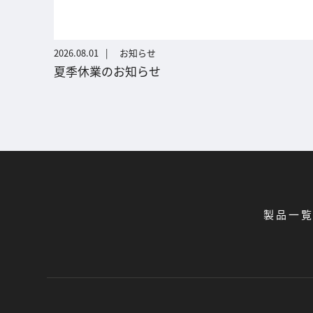
2026.08.01
お知らせ
夏季休業のお知らせ
製品一