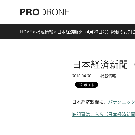
HOME
>
掲載情報
>
日本経済新聞（4月20日号）掲載のお知
日本経済新聞（
2016.04.20
掲載情報
日本経済新聞に、
パナソニック
▶記事はこちら（日本経済新聞