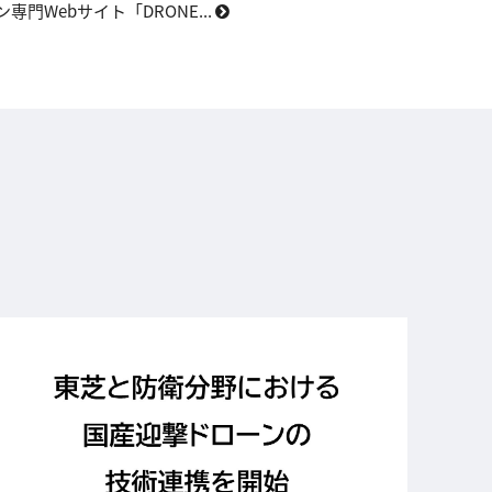
専門Webサイト「DRONE...