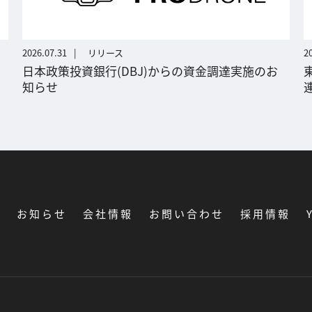
2026.07.31
リリース
2
日本政策投資銀行(DBJ)からの資金調達実施のお
知らせ
覧
お知らせ
会社情報
お問い合わせ
採用情報