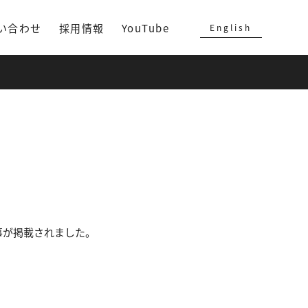
い合わせ
採用情報
YouTube
English
事が掲載されました。