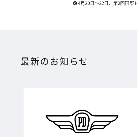
4月20日～22日、第2回国際ド
最新のお知らせ