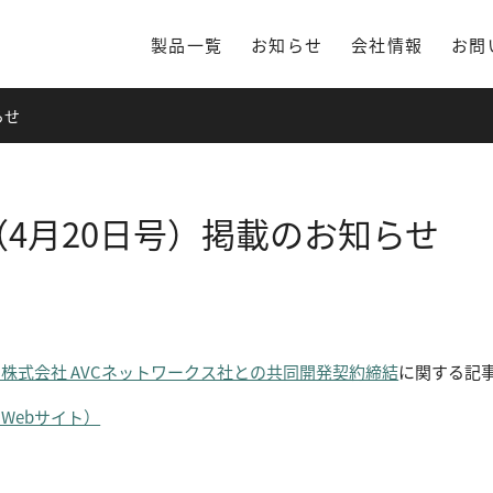
製品一覧
お知らせ
会社情報
お問
らせ
4月20日号）掲載のお知らせ
株式会社 AVCネットワークス社との共同開発契約締結
に関する記
Webサイト）