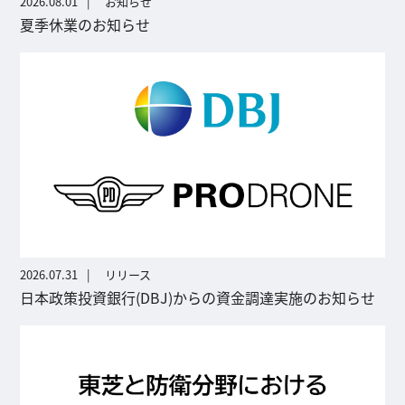
2026.08.01
お知らせ
夏季休業のお知らせ
2026.07.31
リリース
日本政策投資銀行(DBJ)からの資金調達実施のお知らせ