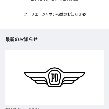
クーリエ・ジャポン掲載のお知らせ
最新のお知らせ