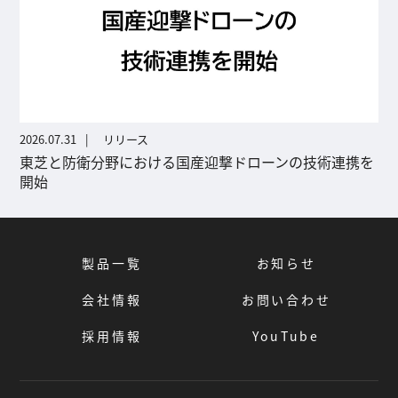
2026.07.31
リリース
東芝と防衛分野における国産迎撃ドローンの技術連携を
開始
製品一覧
お知らせ
会社情報
お問い合わせ
採用情報
YouTube