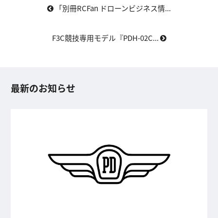
「別冊RCFan ドローンビジネス情...
F3C競技専用モデル『PDH-02C...
最新のお知らせ