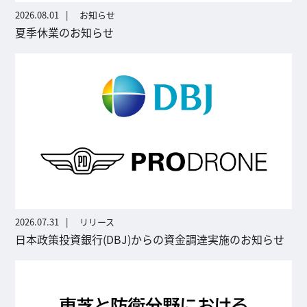
2026.08.01
お知らせ
夏季休業のお知らせ
2026.07.31
リリース
日本政策投資銀行(DBJ)からの資金調達実施のお知らせ