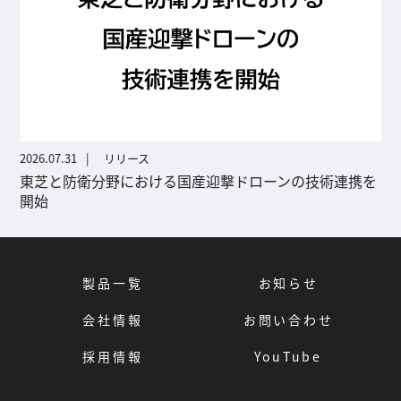
2026.07.31
リリース
東芝と防衛分野における国産迎撃ドローンの技術連携を
開始
製品一覧
お知らせ
会社情報
お問い合わせ
採用情報
YouTube