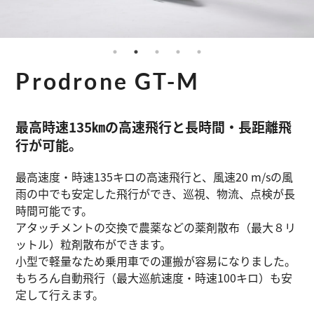
Prodrone GT-M
最高時速135㎞の高速飛行と長時間・長距離飛
行が可能。
最高速度・時速135キロの高速飛行と、風速20 m/sの風
雨の中でも安定した飛行ができ、巡視、物流、点検が長
時間可能です。
アタッチメントの交換で農薬などの薬剤散布（最大８リ
ットル）粒剤散布ができます。
小型で軽量なため乗用車での運搬が容易になりました。
もちろん自動飛行（最大巡航速度・時速100キロ）も安
定して行えます。