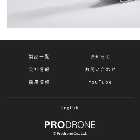
製品一覧
お知らせ
会社情報
お問い合わせ
採用情報
YouTube
English
© Prodrone Co., Ltd.