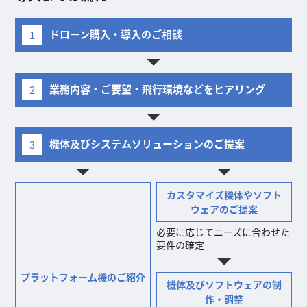
ドローン購入・導入のご相談
1
業務内容・ご要望・飛行環境などをヒアリング
2
機体及びシステムソリューションのご提案
3
カスタマイズ機体やソフト
ウェアのご提案
必要に応じてニーズに合わせた
要件の確定
プラットフォーム機のご紹介
機体及びソフトウェアの制
作・調整