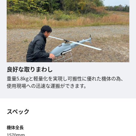
良好な取りまわし
重量5.8kgと軽量化を実現し可搬性に優れた機体の為、
使用現場への迅速な運搬ができます。
スペック
機体全長
1570mm