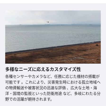
多様なニーズに応えるカスタマイズ性
各種センサーやカメラなど、任務に応じた機材の搭載が
可能です 。これにより、災害発生時における孤立地域へ
の物資輸送や被害状況の迅速な評価 、広大な土地・海
洋・国境の監視といった防衛用途 など、多岐にわたる分
野での活躍が期待されます。