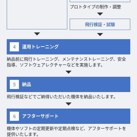
プロトタイプの制作・調整
飛行検証・試験
運用トレーニング
4
納品前に飛行トレーニング、メンテナンストレーニング、安全
指導、ソフトウェアレクチャーなどを実施します。
納品
5
飛行検証などでご納得いただいた機体を納品いたします。
アフターサポート
6
機体やソフトの定期更新や定期点検など、アフターサポートを
提供いたします。