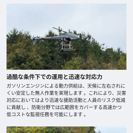
過酷な条件下での運用と迅速な対応力
ガソリンエンジンによる動力供給は、天候に左右されに
くい安定した無人作業を実現します 。これにより、災害
対応においてはより迅速な援助活動と人員のリスク低減
に貢献し 、防衛分野では広範囲をカバーする高速かつ
低コストな監視任務を可能にします 。