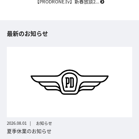
【PRODRONE.tv】新春放談2...
最新のお知らせ
2026.08.01
お知らせ
夏季休業のお知らせ