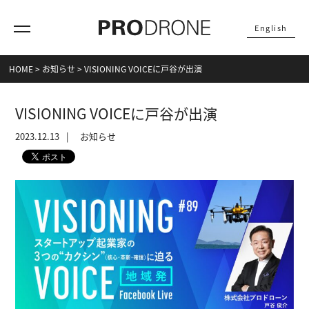
English
HOME
>
お知らせ
>
VISIONING VOICEに戸谷が出演
VISIONING VOICEに戸谷が出演
2023.12.13
お知らせ