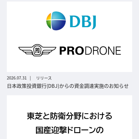
2026.07.31
リリース
日本政策投資銀行(DBJ)からの資金調達実施のお知らせ