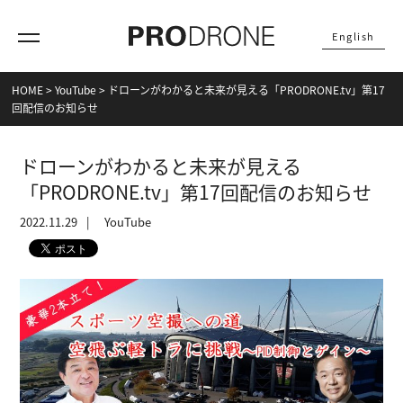
English
HOME
>
YouTube
>
ドローンがわかると未来が見える「PRODRONE.tv」第17
回配信のお知らせ
ドローンがわかると未来が見える
「PRODRONE.tv」第17回配信のお知らせ
2022.11.29
YouTube