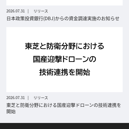
2026.07.31
リリース
日本政策投資銀行(DBJ)からの資金調達実施のお知らせ
2026.07.31
リリース
東芝と防衛分野における国産迎撃ドローンの技術連携を
開始