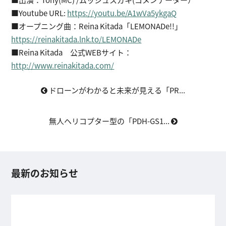
■Youtube URL:
https://youtu.be/A1wVa5ykgaQ
■オープニング曲：Reina Kitada「LEMONADe!!」
https://reinakitada.lnk.to/LEMONADe
■Reina Kitada 公式WEBサイト：
http://www.reinakitada.com/
ドローンがわかると未来が見える「PR...
無人ヘリコプター型の「PDH-GS1...
最新のお知らせ