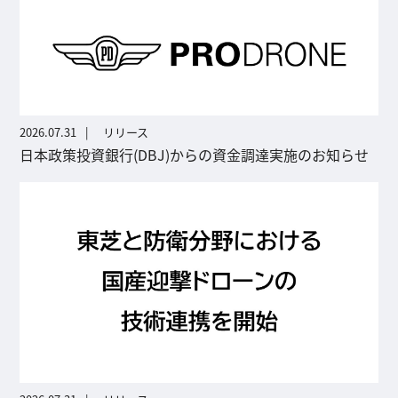
2026.07.31
リリース
日本政策投資銀行(DBJ)からの資金調達実施のお知らせ