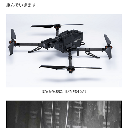
組んでいきます。
本実証実験に用いたPD4-XA1