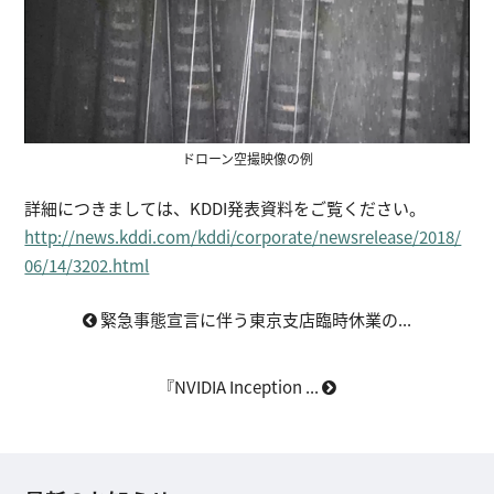
ドローン空撮映像の例
詳細につきましては、KDDI発表資料をご覧ください。
http://news.kddi.com/kddi/corporate/newsrelease/2018/
06/14/3202.html
緊急事態宣言に伴う東京支店臨時休業の...
『NVIDIA Inception ...