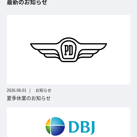
最新のお知らせ
2026.08.01
お知らせ
夏季休業のお知らせ