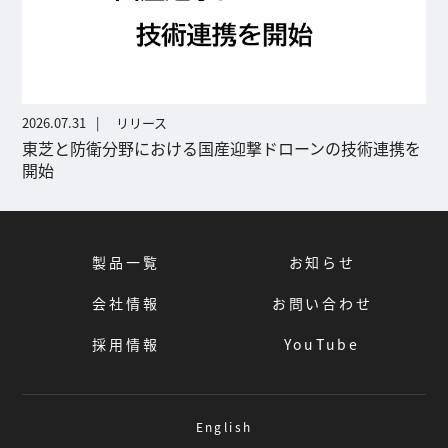
2026.07.31
リリース
東芝と防衛分野における国産迎撃ドローンの技術連携を
開始
製品一覧
お知らせ
会社情報
お問い合わせ
採用情報
YouTube
English