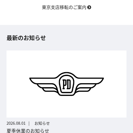
東京支店移転のご案内
最新のお知らせ
2026.08.01
お知らせ
夏季休業のお知らせ