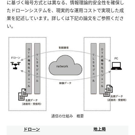
に基づく暗号方式とは異なる、情報理論的安全性を確保し
たドローンシステムを、現実的な運用コストで実現した成
果を記述しています。詳しくは下記の論文をご参照くださ
い。
通信の仕組み 概要