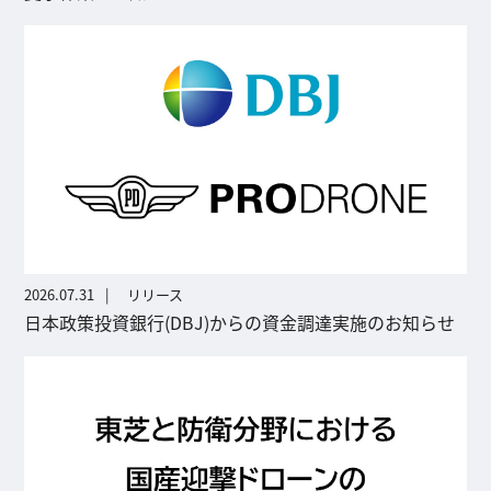
2026.07.31
リリース
日本政策投資銀行(DBJ)からの資金調達実施のお知らせ