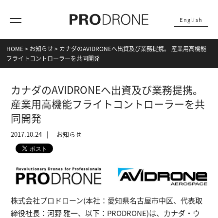
English
HOME
>
お知らせ
>
カナダのAVIDRONEへ出資及び業務提携。 産業用高機能
フライトコントローラーを共同開発
カナダのAVIDRONEへ出資及び業務提携。
産業用高機能フライトコントローラーを共
同開発
2017.10.24
お知らせ
株式会社プロドローン(本社：愛知県名古屋市中区、代表取
締役社長：河野 雅一、以下：PRODRONE)は、カナダ・ウ