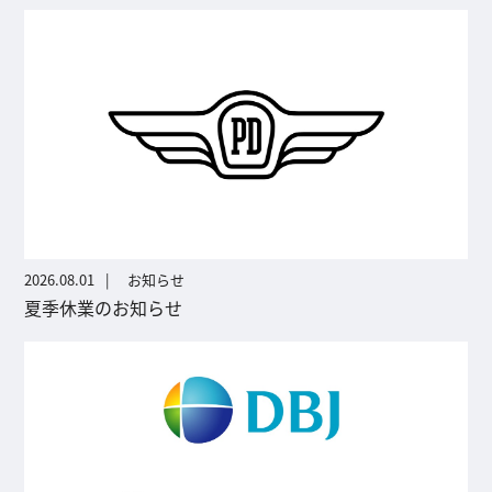
2026.08.01
お知らせ
夏季休業のお知らせ