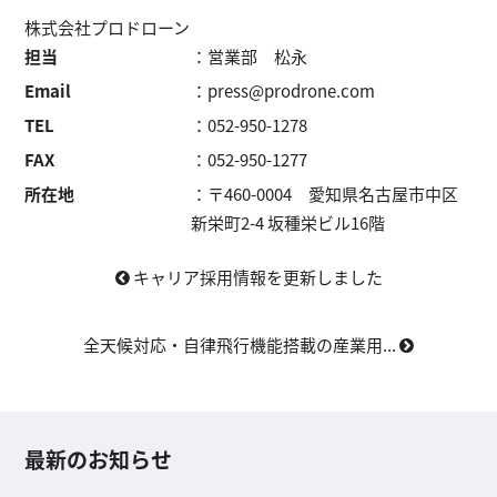
株式会社プロドローン
担当
：営業部 松永
Email
：press@prodrone.com
TEL
：052-950-1278
FAX
：052-950-1277
所在地
：〒460-0004 愛知県名古屋市中区
新栄町2-4 坂種栄ビル16階
キャリア採用情報を更新しました
全天候対応・自律飛行機能搭載の産業用...
最新のお知らせ