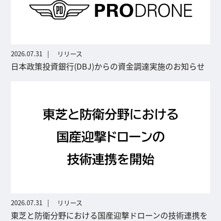
2026.07.31
リリース
日本政策投資銀行(DBJ)からの資金調達実施のお知らせ
2026.07.31
リリース
東芝と防衛分野における国産迎撃ドローンの技術連携を