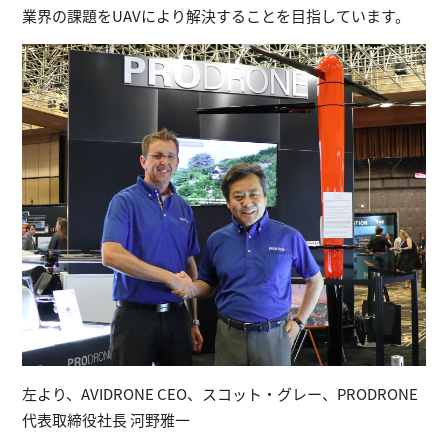
業界の課題をUAVにより解決することを目指しています。
左より、AVIDRONE CEO、スコット・グレー、PRODRONE
代表取締役社長 河野雅一