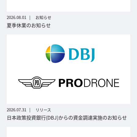
2026.08.01
お知らせ
夏季休業のお知らせ
2026.07.31
リリース
日本政策投資銀行(DBJ)からの資金調達実施のお知らせ