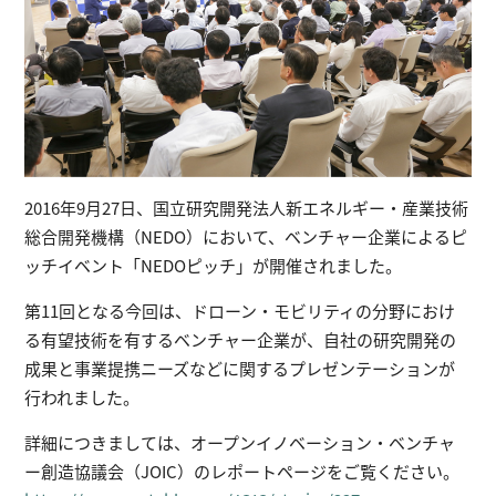
2016年9月27日、国立研究開発法人新エネルギー・産業技術
総合開発機構（NEDO）において、ベンチャー企業によるピ
ッチイベント「NEDOピッチ」が開催されました。
第11回となる今回は、ドローン・モビリティの分野におけ
る有望技術を有するベンチャー企業が、自社の研究開発の
成果と事業提携ニーズなどに関するプレゼンテーションが
行われました。
詳細につきましては、オープンイノベーション・ベンチャ
ー創造協議会（JOIC）のレポートページをご覧ください。