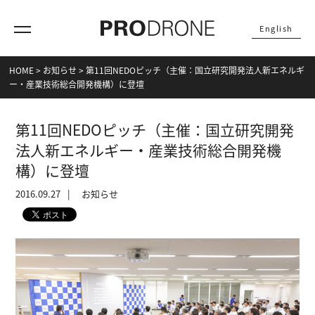
English
HOME
>
お知らせ
>
第11回NEDOピッチ（主催：国立研究開発法人新エネルギ
ー・産業技術総合開発機構）に登壇
第11回NEDOピッチ（主催：国立研究開発
法人新エネルギー・産業技術総合開発機
構）に登壇
2016.09.27
お知らせ