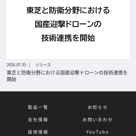
2026.07.31
リリース
東芝と防衛分野における国産迎撃ドローンの技術連携を
開始
製品一覧
お知らせ
会社情報
お問い合わせ
採用情報
YouTube