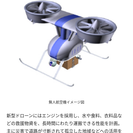
無人航空機イメージ図
新型ドローンにはエンジンを採用し、水や食料、衣料品な
どの救援物資を、長時間にわたり運搬できる性能を計画。
主に災害で道路が寸断されて孤立した地域などへの活用を