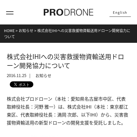
English
HOME
>
お知らせ
>
株式会社IHIへの災害救援物資輸送用ドローン開発協力に
ついて
株式会社IHIへの災害救援物資輸送用ドロ
ーン開発協力について
2016.11.25
お知らせ
株式会社プロドローン（本社：愛知県名古屋市中区、代表
取締役社長：河野 雅一）は、株式会社IHI（本社：東京都江
東区、代表取締役社長：満岡 次郎、以下IHI）から、災害救
援物資輸送用の新型ドローンの開発支援を受託しました。