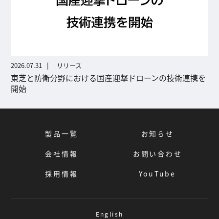
2026.07.31
リリース
東芝と防衛分野における国産迎撃ドローンの技術連携を
開始
製品一覧
お知らせ
会社情報
お問い合わせ
採用情報
YouTube
English