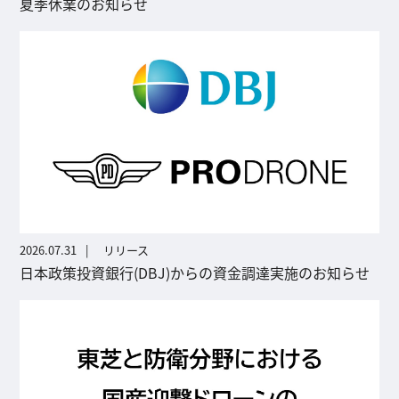
夏季休業のお知らせ
2026.07.31
リリース
日本政策投資銀行(DBJ)からの資金調達実施のお知らせ