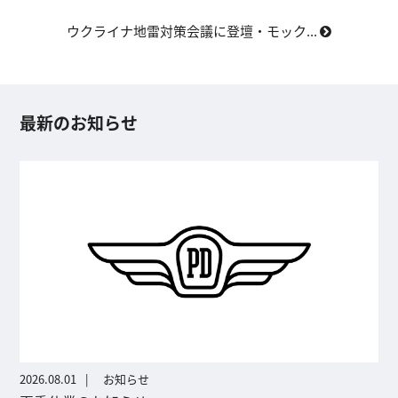
ウクライナ地雷対策会議に登壇・モック...
最新のお知らせ
2026.08.01
お知らせ