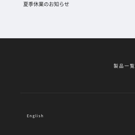
夏季休業のお知らせ
製品一
English