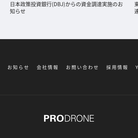
日本政策投資銀行(DBJ)からの資金調達実施のお
知らせ
覧
お知らせ
会社情報
お問い合わせ
採用情報