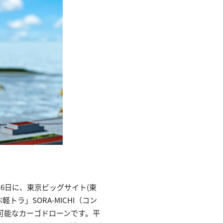
6日に、東京ビッグサイト(東
軽トラ」SORA-MICHI（コン
飛行可能なカーゴドローンです。平