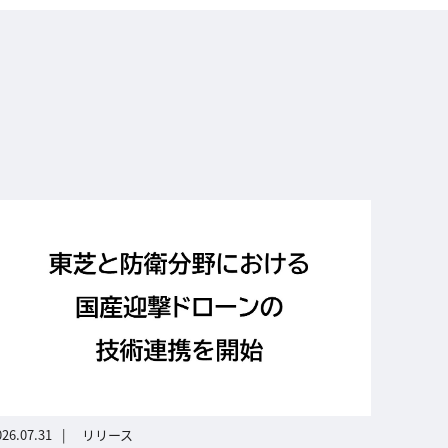
026.07.31
リリース