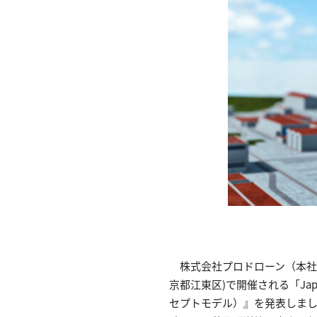
株式会社プロドローン（本社：
京都江東区)で開催される「Japan
セプトモデル）』を発表しました