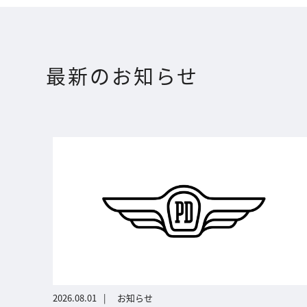
最新のお知らせ
2026.08.01
お知らせ