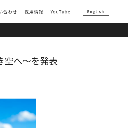
い合わせ
採用情報
YouTube
English
どき空へ～を発表