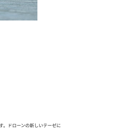
です。ドローンの新しいテーゼに