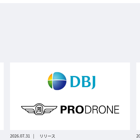
2026.07.31
リリース
2